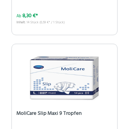
8,30 €*
Ab
Inhalt:
14 Stück
(0,59 €* / 1 Stück)
MoliCare Slip Maxi 9 Tropfen