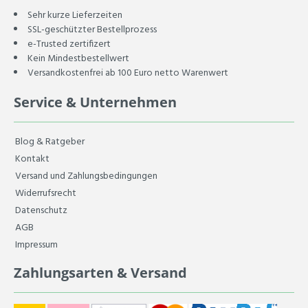
Sehr kurze Lieferzeiten
SSL-geschützter Bestellprozess
e-Trusted zertifizert
Kein Mindestbestellwert
Versandkostenfrei ab 100 Euro netto Warenwert
Service & Unternehmen
Blog & Ratgeber
Kontakt
Versand und Zahlungsbedingungen
Widerrufsrecht
Datenschutz
AGB
Impressum
Zahlungsarten & Versand