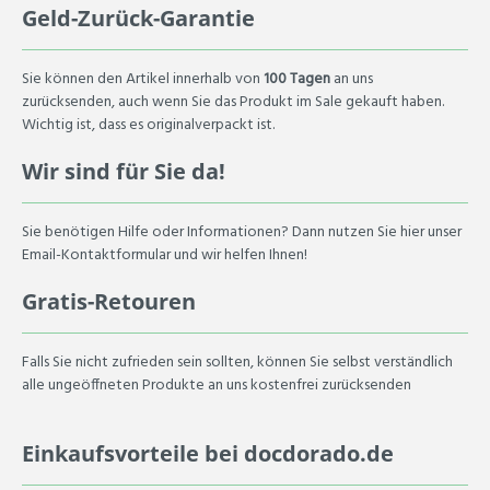
Geld-Zurück-Garantie
Sie können den Artikel innerhalb von
100 Tagen
an uns
zurücksenden, auch wenn Sie das Produkt im Sale gekauft haben.
Wichtig ist, dass es originalverpackt ist.
Wir sind für Sie da!
Sie benötigen Hilfe oder Informationen? Dann nutzen Sie hier unser
Email-Kontaktformular und wir helfen Ihnen!
Gratis-Retouren
Falls Sie nicht zufrieden sein sollten, können Sie selbst verständlich
alle ungeöffneten Produkte an uns kostenfrei zurücksenden
Einkaufsvorteile bei docdorado.de