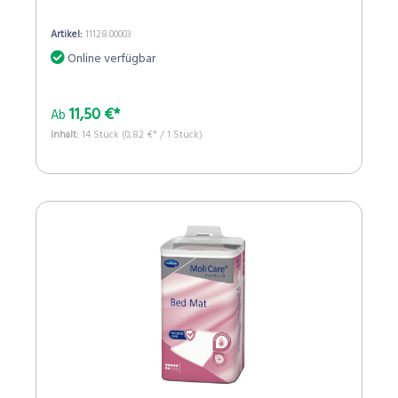
Artikel:
11128.00003
Online verfügbar
11,50 €*
Ab
Inhalt:
14 Stück
(0,82 €* / 1 Stück)