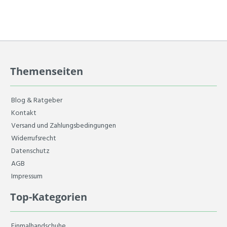
Themenseiten
Blog & Ratgeber
Kontakt
Versand und Zahlungsbedingungen
Widerrufsrecht
Datenschutz
AGB
Impressum
Top-Kategorien
Einmalhandschuhe