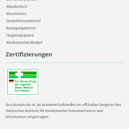
Mundschutz
Inkontinenz
Desinfektionsmittel
Reinigungsmittel
Hygienepapiere
Medizinischer Bedarf
Zertifizierungen
docdorado.de ist als Arzneimittelhändler im offiziellen Register des
Deutschen Instituts für medizinische Dokumentation und
Information eingetragen.