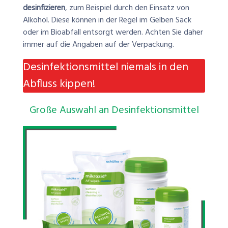
desinfizieren
, zum Beispiel durch den Einsatz von
Alkohol. Diese können in der Regel im Gelben Sack
oder im Bioabfall entsorgt werden. Achten Sie daher
immer auf die Angaben auf der Verpackung.
Desinfektionsmittel niemals in den
Abfluss kippen!
Große Auswahl an Desinfektionsmittel