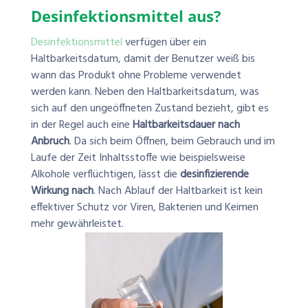
Desinfektionsmittel aus?
Desinfektionsmittel
verfügen über ein
Haltbarkeitsdatum, damit der Benutzer weiß bis
wann das Produkt ohne Probleme verwendet
werden kann. Neben den Haltbarkeitsdatum, was
sich auf den ungeöffneten Zustand bezieht, gibt es
in der Regel auch eine
Haltbarkeitsdauer nach
Anbruch
. Da sich beim Öffnen, beim Gebrauch und im
Laufe der Zeit Inhaltsstoffe wie beispielsweise
Alkohole verflüchtigen, lässt die
desinfizierende
Wirkung nach
. Nach Ablauf der Haltbarkeit ist kein
effektiver Schutz vor Viren, Bakterien und Keimen
mehr gewährleistet.