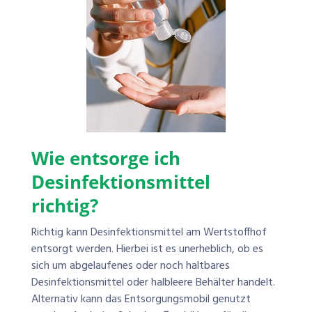
Wie entsorge ich
Desinfektionsmittel
richtig?
Richtig kann Desinfektionsmittel am Wertstoffhof
entsorgt werden. Hierbei ist es unerheblich, ob es
sich um abgelaufenes oder noch haltbares
Desinfektionsmittel oder halbleere Behälter handelt.
Alternativ kann das Entsorgungsmobil genutzt