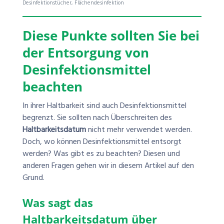
Desinfektionstücher, Flächendesinfektion
Diese Punkte sollten Sie bei
der Entsorgung von
Desinfektionsmittel
beachten
In ihrer Haltbarkeit sind auch Desinfektionsmittel
begrenzt. Sie sollten nach Überschreiten des
Haltbarkeitsdatum
nicht mehr verwendet werden.
Doch, wo können Desinfektionsmittel entsorgt
werden? Was gibt es zu beachten? Diesen und
anderen Fragen gehen wir in diesem Artikel auf den
Grund.
Was sagt das
Haltbarkeitsdatum über