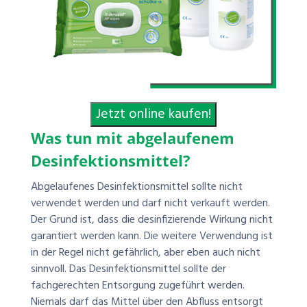
Jetzt online kaufen!
Was tun mit abgelaufenem
Desinfektionsmittel?
Abgelaufenes Desinfektionsmittel sollte nicht
verwendet werden und darf nicht verkauft werden.
Der Grund ist, dass die desinfizierende Wirkung nicht
garantiert werden kann. Die weitere Verwendung ist
in der Regel nicht gefährlich, aber eben auch nicht
sinnvoll. Das Desinfektionsmittel sollte der
fachgerechten Entsorgung zugeführt werden.
Niemals darf das Mittel über den Abfluss entsorgt