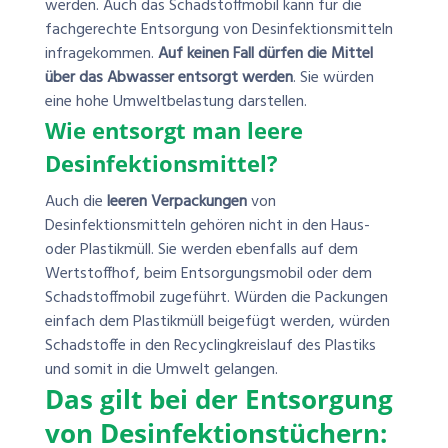
werden. Auch das Schadstoffmobil kann für die
fachgerechte Entsorgung von Desinfektionsmitteln
infragekommen.
Auf keinen Fall dürfen die Mittel
über das Abwasser entsorgt werden
. Sie würden
eine hohe Umweltbelastung darstellen.
Wie entsorgt man leere
Desinfektionsmittel?
Auch die
leeren Verpackungen
von
Desinfektionsmitteln gehören nicht in den Haus-
oder Plastikmüll. Sie werden ebenfalls auf dem
Wertstoffhof, beim Entsorgungsmobil oder dem
Schadstoffmobil zugeführt. Würden die Packungen
einfach dem Plastikmüll beigefügt werden, würden
Schadstoffe in den Recyclingkreislauf des Plastiks
und somit in die Umwelt gelangen.
Das gilt bei der Entsorgung
von Desinfektionstüchern: