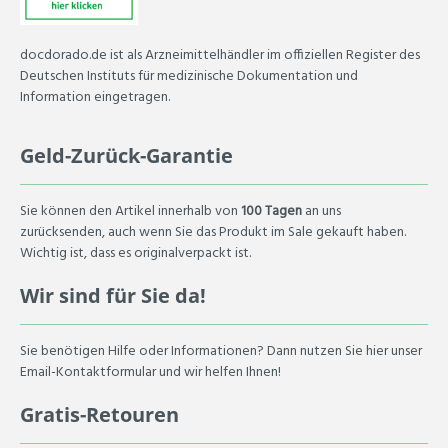
docdorado.de ist als Arzneimittelhändler im offiziellen Register des
Deutschen Instituts für medizinische Dokumentation und
Information eingetragen.
Geld-Zurück-Garantie
Sie können den Artikel innerhalb von
100 Tagen
an uns
zurücksenden, auch wenn Sie das Produkt im Sale gekauft haben.
Wichtig ist, dass es originalverpackt ist.
Wir sind für Sie da!
Sie benötigen Hilfe oder Informationen? Dann nutzen Sie hier unser
Email-Kontaktformular und wir helfen Ihnen!
Gratis-Retouren