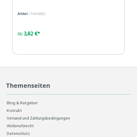
Artikel:
11148.00002
3,82 €*
Ab
Themenseiten
Blog & Ratgeber
Kontakt
Versand und Zahlungsbedingungen
Widerrufsrecht
Datenschutz