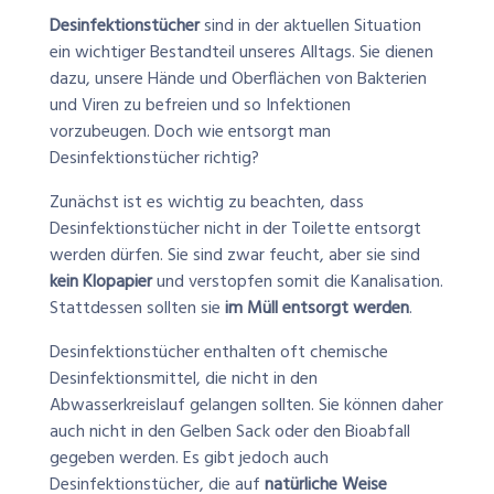
Desinfektionstücher
sind in der aktuellen Situation
ein wichtiger Bestandteil unseres Alltags. Sie dienen
dazu, unsere Hände und Oberflächen von Bakterien
und Viren zu befreien und so Infektionen
vorzubeugen. Doch wie entsorgt man
Desinfektionstücher richtig?
Zunächst ist es wichtig zu beachten, dass
Desinfektionstücher nicht in der Toilette entsorgt
werden dürfen. Sie sind zwar feucht, aber sie sind
kein Klopapier
und verstopfen somit die Kanalisation.
Stattdessen sollten sie
im Müll entsorgt werden
.
Desinfektionstücher enthalten oft chemische
Desinfektionsmittel, die nicht in den
Abwasserkreislauf gelangen sollten. Sie können daher
auch nicht in den Gelben Sack oder den Bioabfall
gegeben werden. Es gibt jedoch auch
Desinfektionstücher, die auf
natürliche Weise