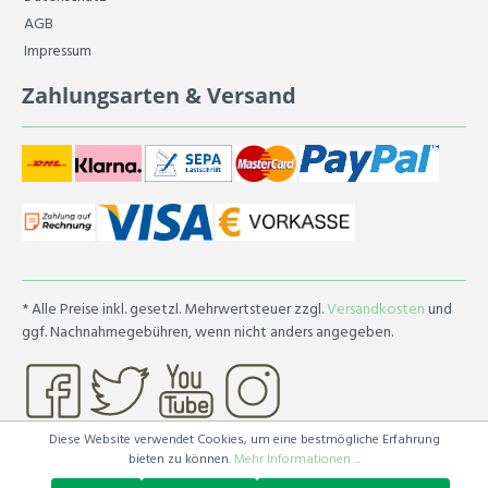
AGB
Impressum
Zahlungsarten & Versand
* Alle Preise inkl. gesetzl. Mehrwertsteuer zzgl.
Versandkosten
und
ggf. Nachnahmegebühren, wenn nicht anders angegeben.
Diese Website verwendet Cookies, um eine bestmögliche Erfahrung
bieten zu können.
Mehr Informationen ...