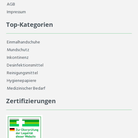
AGB
Impressum
Top-Kategorien
Einmalhandschuhe
Mundschutz
Inkontinenz
Desinfektionsmittel
Reinigungsmittel
Hygienepapiere
Medizinischer Bedarf
Zertifizierungen