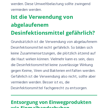
werden. Diese Umweltbelastung sollte zwingend
vermieden werden.
Ist die Verwendung von
abgelaufenem
Desinfektionsmittel gefährlich?
Grundsätzlich ist die Verwendung von abgelaufenem
Desinfektionsmittel nicht gefährlich. So bilden sich
keine Zusammensetzungen, die plötzlich ätzend auf
die Haut wirken können. Vielmehr kann es sein, dass
die Desinfektionsmittel keine zuverlässige Wirkung
gegen Keime, Viren und Bakterien entfalten werden.
Gefährlich ist die Verwendung also nicht, sollte aber
vermieden werden. Besser ist es, die
Desinfektionsmittel fachgerecht zu entsorgen.
Entsorgung von Einwegprodukten
wie Einmalhandschuhen