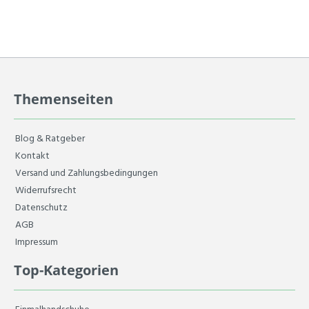
Themenseiten
Blog & Ratgeber
Kontakt
Versand und Zahlungsbedingungen
Widerrufsrecht
Datenschutz
AGB
Impressum
Top-Kategorien