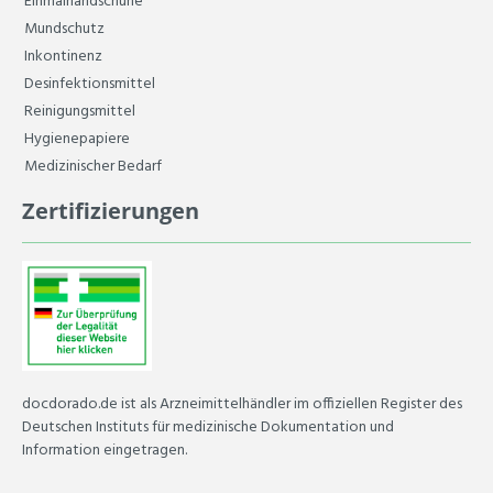
Einmalhandschuhe
Mundschutz
Inkontinenz
Desinfektionsmittel
Reinigungsmittel
Hygienepapiere
Medizinischer Bedarf
Zertifizierungen
docdorado.de ist als Arzneimittelhändler im offiziellen Register des
Deutschen Instituts für medizinische Dokumentation und
Information eingetragen.