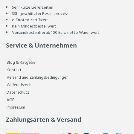
Sehr kurze Lieferzeiten
SSL-geschützter Bestellprozess
e-Trusted zertifizert
Kein Mindestbestellwert
Versandkostenfrei ab 100 Euro netto Warenwert
Service & Unternehmen
Blog & Ratgeber
Kontakt
Versand und Zahlungsbedingungen
Widerrufsrecht
Datenschutz
AGB
Impressum
Zahlungsarten & Versand