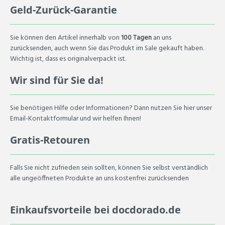
Geld-Zurück-Garantie
Sie können den Artikel innerhalb von
100 Tagen
an uns
zurücksenden, auch wenn Sie das Produkt im Sale gekauft haben.
Wichtig ist, dass es originalverpackt ist.
Wir sind für Sie da!
Sie benötigen Hilfe oder Informationen? Dann nutzen Sie hier unser
Email-Kontaktformular und wir helfen Ihnen!
Gratis-Retouren
Falls Sie nicht zufrieden sein sollten, können Sie selbst verständlich
alle ungeöffneten Produkte an uns kostenfrei zurücksenden
Einkaufsvorteile bei docdorado.de