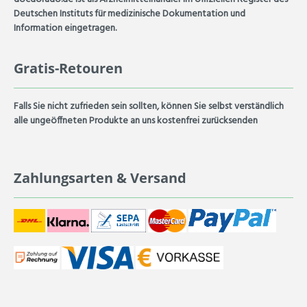
Deutschen Instituts für medizinische Dokumentation und
Information eingetragen.
Gratis-Retouren
Falls Sie nicht zufrieden sein sollten, können Sie selbst verständlich
alle ungeöffneten Produkte an uns kostenfrei zurücksenden
Zahlungsarten & Versand