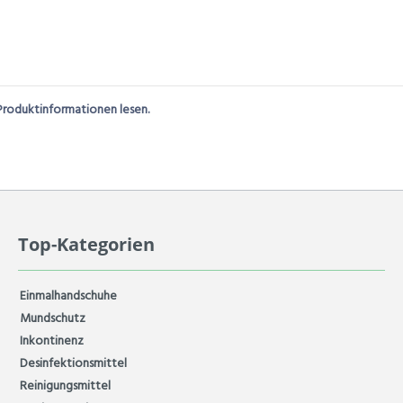
Produktinformationen lesen.
Top-Kategorien
Einmalhandschuhe
Mundschutz
Inkontinenz
Desinfektionsmittel
Reinigungsmittel