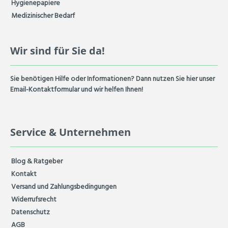
Hygienepapiere
Medizinischer Bedarf
Wir sind für Sie da!
Sie benötigen Hilfe oder Informationen? Dann nutzen Sie hier unser
Email-Kontaktformular und wir helfen Ihnen!
Service & Unternehmen
Blog & Ratgeber
Kontakt
Versand und Zahlungsbedingungen
Widerrufsrecht
Datenschutz
AGB