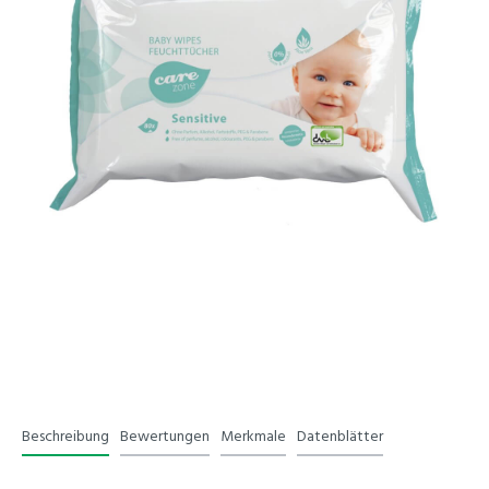
Beschreibung
Bewertungen
Merkmale
Datenblätter