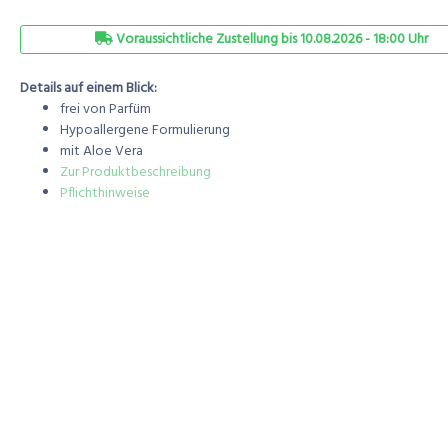
Voraussichtliche Zustellung bis 10.08.2026 - 18:00 Uhr
Details auf einem Blick:
frei von Parfüm
Hypoallergene Formulierung
mit Aloe Vera
Zur Produktbeschreibung
Pflichthinweise