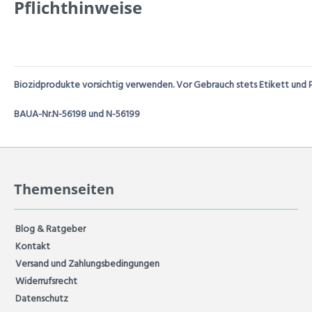
Pflichthinweise
Biozidprodukte vorsichtig verwenden. Vor Gebrauch stets Etikett und 
BAUA-Nr.N-56198 und N-56199
Themenseiten
Blog & Ratgeber
Kontakt
Versand und Zahlungsbedingungen
Widerrufsrecht
Datenschutz