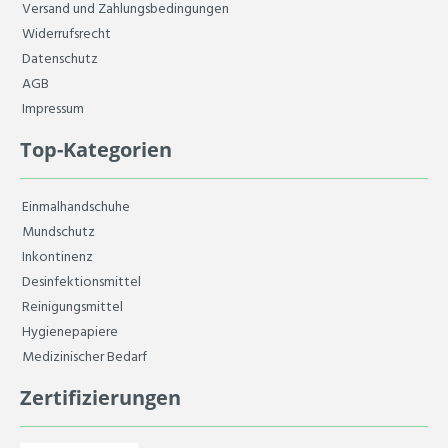
Versand und Zahlungsbedingungen
Widerrufsrecht
Datenschutz
AGB
Impressum
Top-Kategorien
Einmalhandschuhe
Mundschutz
Inkontinenz
Desinfektionsmittel
Reinigungsmittel
Hygienepapiere
Medizinischer Bedarf
Zertifizierungen