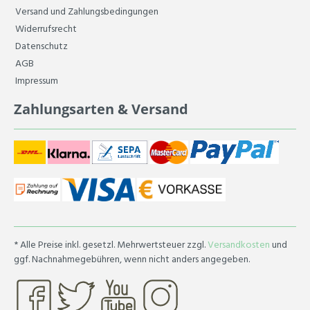
Versand und Zahlungsbedingungen
Widerrufsrecht
Datenschutz
AGB
Impressum
Zahlungsarten & Versand
* Alle Preise inkl. gesetzl. Mehrwertsteuer zzgl.
Versandkosten
und
ggf. Nachnahmegebühren, wenn nicht anders angegeben.