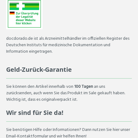
docdorado.de ist als Arzneimittelhändler im offiziellen Register des
Deutschen Instituts für medizinische Dokumentation und
Information eingetragen.
Geld-Zurück-Garantie
Sie können den Artikel innerhalb von
100 Tagen
an uns
zurücksenden, auch wenn Sie das Produkt im Sale gekauft haben.
Wichtig ist, dass es originalverpackt ist.
Wir sind für Sie da!
Sie benötigen Hilfe oder Informationen? Dann nutzen Sie hier unser
Email-Kontaktformular und wir helfen Ihnen!