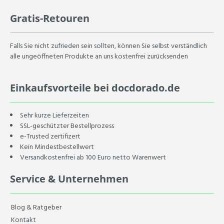
Gratis-Retouren
Falls Sie nicht zufrieden sein sollten, können Sie selbst verständlich
alle ungeöffneten Produkte an uns kostenfrei zurücksenden
Einkaufsvorteile bei docdorado.de
Sehr kurze Lieferzeiten
SSL-geschützter Bestellprozess
e-Trusted zertifizert
Kein Mindestbestellwert
Versandkostenfrei ab 100 Euro netto Warenwert
Service & Unternehmen
Blog & Ratgeber
Kontakt