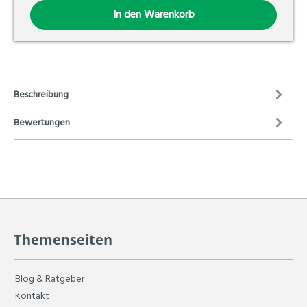
In den Warenkorb
Beschreibung
Bewertungen
Themenseiten
Blog & Ratgeber
Kontakt