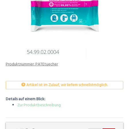
54.99.02.0004
Produktnummer:
PATEtuecher
Artikel ist im Zulauf, wir liefern schnellstmöglich.
Details auf einem Blick:
Zur Produktbeschreibung