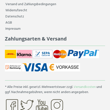
Versand und Zahlungsbedingungen
Widerrufsrecht
Datenschutz
AGB
Impressum
Zahlungsarten & Versand
* Alle Preise inkl. gesetzl. Mehrwertsteuer zzgl.
Versandkosten
und
ggf. Nachnahmegebühren, wenn nicht anders angegeben.