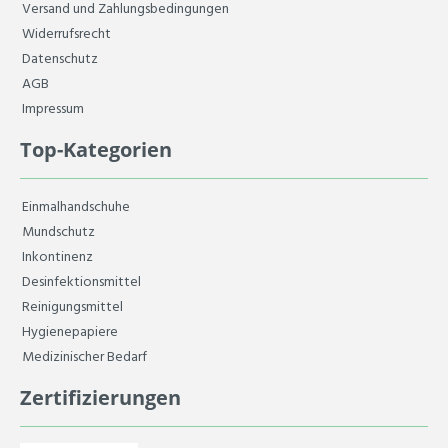
Versand und Zahlungsbedingungen
Widerrufsrecht
Datenschutz
AGB
Impressum
Top-Kategorien
Einmalhandschuhe
Mundschutz
Inkontinenz
Desinfektionsmittel
Reinigungsmittel
Hygienepapiere
Medizinischer Bedarf
Zertifizierungen