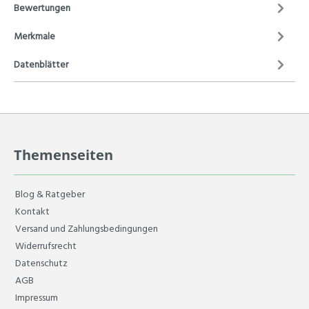
Bewertungen
Merkmale
Datenblätter
Themenseiten
Blog & Ratgeber
Kontakt
Versand und Zahlungsbedingungen
Widerrufsrecht
Datenschutz
AGB
Impressum