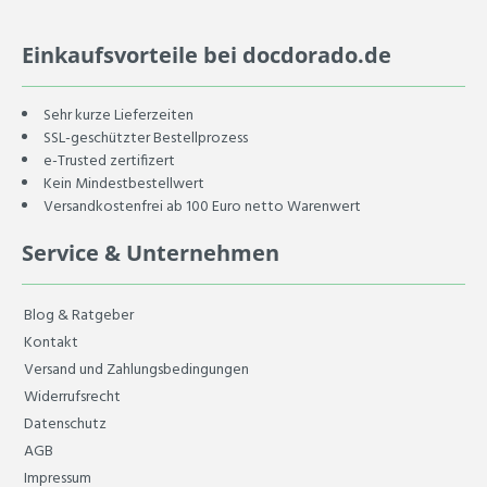
Einkaufsvorteile bei docdorado.de
Sehr kurze Lieferzeiten
SSL-geschützter Bestellprozess
e-Trusted zertifizert
Kein Mindestbestellwert
Versandkostenfrei ab 100 Euro netto Warenwert
Service & Unternehmen
Blog & Ratgeber
Kontakt
Versand und Zahlungsbedingungen
Widerrufsrecht
Datenschutz
AGB
Impressum