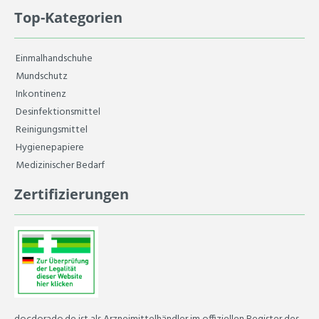
Top-Kategorien
Einmalhandschuhe
Mundschutz
Inkontinenz
Desinfektionsmittel
Reinigungsmittel
Hygienepapiere
Medizinischer Bedarf
Zertifizierungen