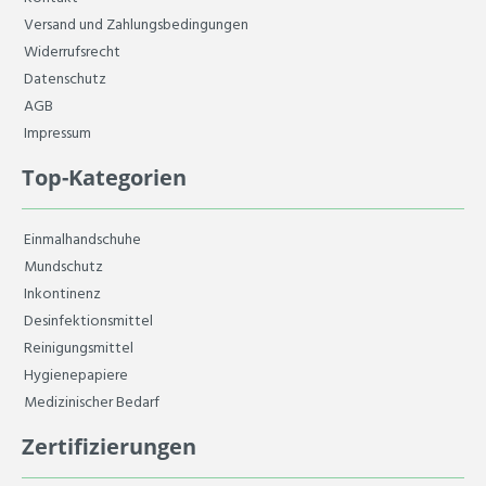
Versand und Zahlungsbedingungen
Widerrufsrecht
Datenschutz
AGB
Impressum
Top-Kategorien
Einmalhandschuhe
Mundschutz
Inkontinenz
Desinfektionsmittel
Reinigungsmittel
Hygienepapiere
Medizinischer Bedarf
Zertifizierungen