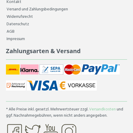
Kontakt
Versand und Zahlungsbedingungen
Widerrufsrecht
Datenschutz
AGB
Impressum
Zahlungsarten & Versand
* Alle Preise inkl. gesetzl. Mehrwertsteuer zzgl.
Versandkosten
und
ggf. Nachnahmegebühren, wenn nicht anders angegeben.