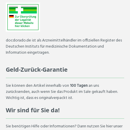
docdorado.de ist als Arzneimittelhändler im offiziellen Register des
Deutschen Instituts für medizinische Dokumentation und
Information eingetragen.
Geld-Zurück-Garantie
Sie können den Artikel innerhalb von
100 Tagen
an uns
zurücksenden, auch wenn Sie das Produkt im Sale gekauft haben.
Wichtig ist, dass es originalverpackt ist.
Wir sind für Sie da!
Sie benötigen Hilfe oder Informationen? Dann nutzen Sie hier unser