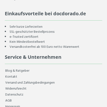
Einkaufsvorteile bei docdorado.de
Sehr kurze Lieferzeiten
SSL-geschützter Bestellprozess
e-Trusted zertifizert
Kein Mindestbestellwert
Versandkostenfrei ab 100 Euro netto Warenwert
Service & Unternehmen
Blog & Ratgeber
Kontakt
Versand und Zahlungsbedingungen
Widerrufsrecht
Datenschutz
AGB
Impressum