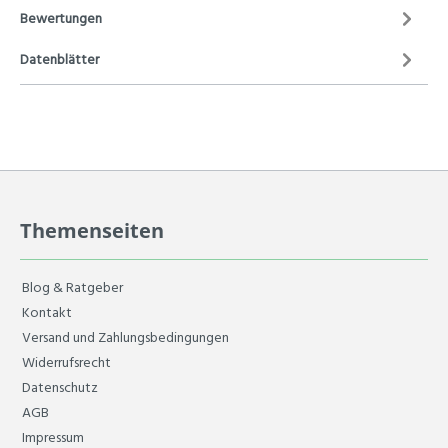
Bewertungen
Datenblätter
Themenseiten
Blog & Ratgeber
Kontakt
Versand und Zahlungsbedingungen
Widerrufsrecht
Datenschutz
AGB
Impressum