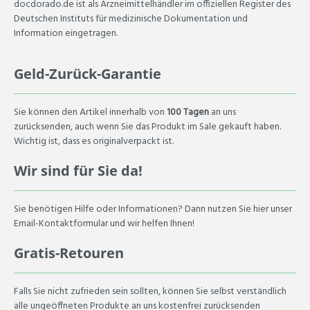
docdorado.de ist als Arzneimittelhändler im offiziellen Register des
Deutschen Instituts für medizinische Dokumentation und
Information eingetragen.
Geld-Zurück-Garantie
Sie können den Artikel innerhalb von
100 Tagen
an uns
zurücksenden, auch wenn Sie das Produkt im Sale gekauft haben.
Wichtig ist, dass es originalverpackt ist.
Wir sind für Sie da!
Sie benötigen Hilfe oder Informationen? Dann nutzen Sie hier unser
Email-Kontaktformular und wir helfen Ihnen!
Gratis-Retouren
Falls Sie nicht zufrieden sein sollten, können Sie selbst verständlich
alle ungeöffneten Produkte an uns kostenfrei zurücksenden