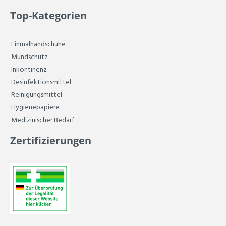
Top-Kategorien
Einmalhandschuhe
Mundschutz
Inkontinenz
Desinfektionsmittel
Reinigungsmittel
Hygienepapiere
Medizinischer Bedarf
Zertifizierungen