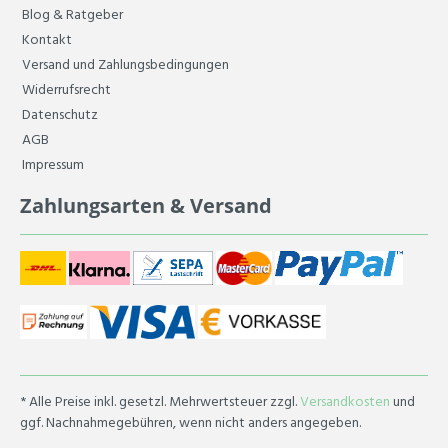
Blog & Ratgeber
Kontakt
Versand und Zahlungsbedingungen
Widerrufsrecht
Datenschutz
AGB
Impressum
Zahlungsarten & Versand
* Alle Preise inkl. gesetzl. Mehrwertsteuer zzgl.
Versandkosten
und
ggf. Nachnahmegebühren, wenn nicht anders angegeben.