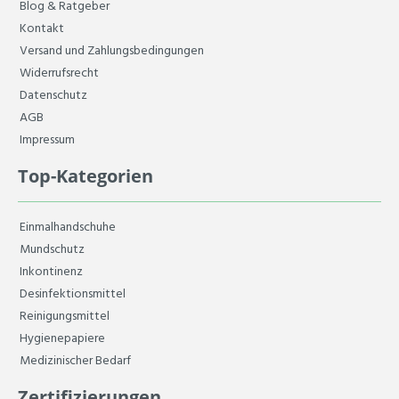
Blog & Ratgeber
Kontakt
Versand und Zahlungsbedingungen
Widerrufsrecht
Datenschutz
AGB
Impressum
Top-Kategorien
Einmalhandschuhe
Mundschutz
Inkontinenz
Desinfektionsmittel
Reinigungsmittel
Hygienepapiere
Medizinischer Bedarf
Zertifizierungen