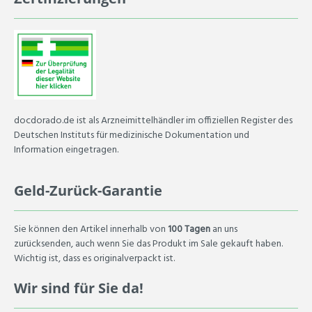
docdorado.de ist als Arzneimittelhändler im offiziellen Register des
Deutschen Instituts für medizinische Dokumentation und
Information eingetragen.
Geld-Zurück-Garantie
Sie können den Artikel innerhalb von
100 Tagen
an uns
zurücksenden, auch wenn Sie das Produkt im Sale gekauft haben.
Wichtig ist, dass es originalverpackt ist.
Wir sind für Sie da!