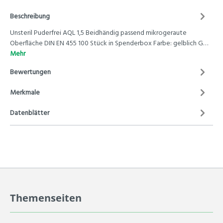
Beschreibung
Unsteril Puderfrei AQL 1,5 Beidhändig passend mikrogeraute
Oberfläche DIN EN 455 100 Stück in Spenderbox Farbe: gelblich G…
Mehr
Bewertungen
Merkmale
Datenblätter
Themenseiten