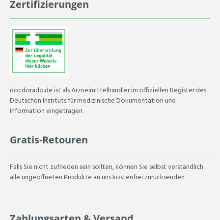
Zertifizierungen
docdorado.de ist als Arzneimittelhändler im offiziellen Register des
Deutschen Instituts für medizinische Dokumentation und
Information eingetragen.
Gratis-Retouren
Falls Sie nicht zufrieden sein sollten, können Sie selbst verständlich
alle ungeöffneten Produkte an uns kostenfrei zurücksenden
Zahlungsarten & Versand