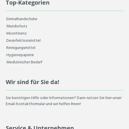
Top-Kategorien
Einmalhandschuhe
Mundschutz
Inkontinenz
Desinfektionsmittel
Reinigungsmittel
Hygienepapiere
Medizinischer Bedarf
Wir sind für Sie da!
Sie benötigen Hilfe oder Informationen? Dann nutzen Sie hier unser
Email-Kontaktformular und wir helfen Ihnen!
Service & Unternehmen