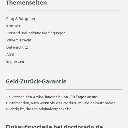
Themenseiten
Blog & Ratgeber
Kontakt
Versand und Zahlungsbedingungen
Widerrufsrecht
Datenschutz
AGB
Impressum
Geld-Zurück-Garantie
Sie können den Artikel innerhalb von
100 Tagen
an uns
zurücksenden, auch wenn Sie das Produkt im Sale gekauft haben.
Wichtig ist, dass es originalverpackt ist.
Einkaufsvorteile bei docdorado.de