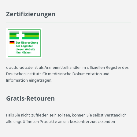
Zertifizierungen
docdorado.de ist als Arzneimittelhändler im offiziellen Register des
Deutschen Instituts für medizinische Dokumentation und
Information eingetragen.
Gratis-Retouren
Falls Sie nicht zufrieden sein sollten, können Sie selbst verständlich
alle ungeöffneten Produkte an uns kostenfrei zurücksenden