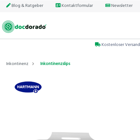
Blog & Ratgeber
Kontaktformular
Newsletter
Kostenloser Versand
Inkontinenz
Inkontinenzslips