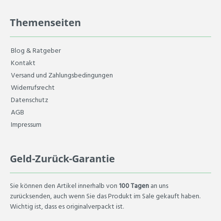
Themenseiten
Blog & Ratgeber
Kontakt
Versand und Zahlungsbedingungen
Widerrufsrecht
Datenschutz
AGB
Impressum
Geld-Zurück-Garantie
Sie können den Artikel innerhalb von
100 Tagen
an uns
zurücksenden, auch wenn Sie das Produkt im Sale gekauft haben.
Wichtig ist, dass es originalverpackt ist.