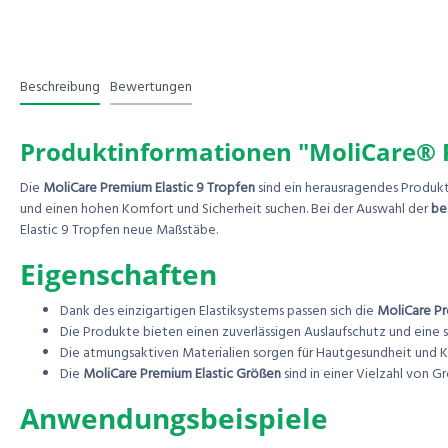
Beschreibung
Bewertungen
Produktinformationen "MoliCare® P
Die
MoliCare Premium Elastic 9 Tropfen
sind ein herausragendes Produkt
und einen hohen Komfort und Sicherheit suchen. Bei der Auswahl der
be
Elastic 9 Tropfen neue Maßstäbe.
Eigenschaften
Dank des einzigartigen Elastiksystems passen sich die
MoliCare Pr
Die Produkte bieten einen zuverlässigen Auslaufschutz und eine
Die atmungsaktiven Materialien sorgen für Hautgesundheit und 
Die
MoliCare Premium Elastic Größen
sind in einer Vielzahl von 
Anwendungsbeispiele