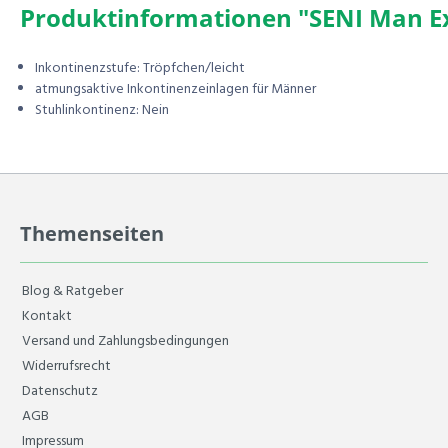
Produktinformationen "SENI Man Ext
Inkontinenzstufe: Tröpfchen/leicht
atmungsaktive Inkontinenzeinlagen für Männer
Stuhlinkontinenz: Nein
Themenseiten
Blog & Ratgeber
Kontakt
Versand und Zahlungsbedingungen
Widerrufsrecht
Datenschutz
AGB
Impressum