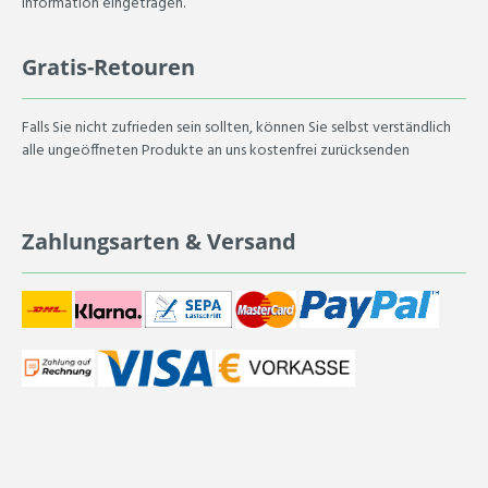
Information eingetragen.
Gratis-Retouren
Falls Sie nicht zufrieden sein sollten, können Sie selbst verständlich
alle ungeöffneten Produkte an uns kostenfrei zurücksenden
Zahlungsarten & Versand