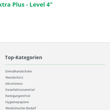
ra Plus - Level 4"
Top-Kategorien
Einmalhandschuhe
Mundschutz
Inkontinenz
Desinfektionsmittel
Reinigungsmittel
Hygienepapiere
Medizinischer Bedarf