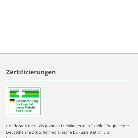
Zertifizierungen
docdorado.de ist als Arzneimittelhändler im offiziellen Register des
Deutschen Instituts für medizinische Dokumentation und