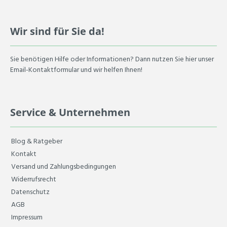
Wir sind für Sie da!
Sie benötigen Hilfe oder Informationen? Dann nutzen Sie hier unser
Email-Kontaktformular und wir helfen Ihnen!
Service & Unternehmen
Blog & Ratgeber
Kontakt
Versand und Zahlungsbedingungen
Widerrufsrecht
Datenschutz
AGB
Impressum