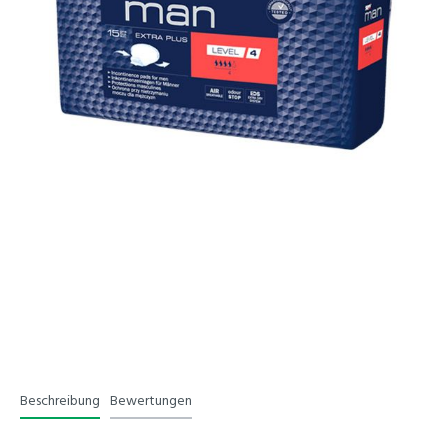
Beschreibung
Bewertungen