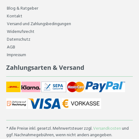
Blog & Ratgeber
Kontakt
Versand und Zahlungsbedingungen
Widerrufsrecht
Datenschutz
AGB
Impressum
Zahlungsarten & Versand
* Alle Preise inkl. gesetzl. Mehrwertsteuer zzgl.
Versandkosten
und
ggf. Nachnahmegebühren, wenn nicht anders angegeben.