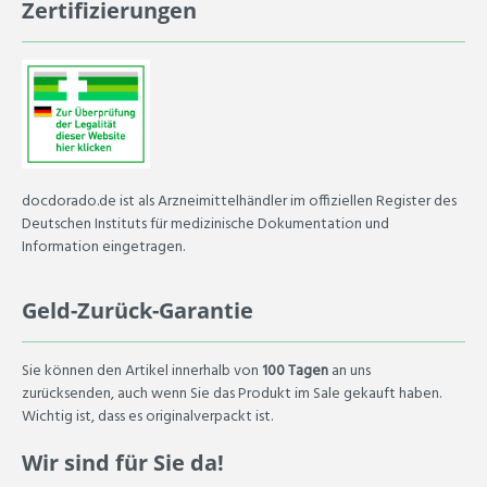
Zertifizierungen
docdorado.de ist als Arzneimittelhändler im offiziellen Register des
Deutschen Instituts für medizinische Dokumentation und
Information eingetragen.
Geld-Zurück-Garantie
Sie können den Artikel innerhalb von
100 Tagen
an uns
zurücksenden, auch wenn Sie das Produkt im Sale gekauft haben.
Wichtig ist, dass es originalverpackt ist.
Wir sind für Sie da!