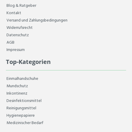
Blog & Ratgeber
Kontakt
Versand und Zahlungsbedingungen
Widerrufsrecht
Datenschutz
AGB
Impressum
Top-Kategorien
Einmalhandschuhe
Mundschutz
Inkontinenz
Desinfektionsmittel
Reinigungsmittel
Hygienepapiere
Medizinischer Bedarf