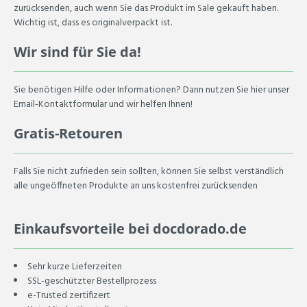
zurücksenden, auch wenn Sie das Produkt im Sale gekauft haben.
Wichtig ist, dass es originalverpackt ist.
Wir sind für Sie da!
Sie benötigen Hilfe oder Informationen? Dann nutzen Sie hier unser
Email-Kontaktformular und wir helfen Ihnen!
Gratis-Retouren
Falls Sie nicht zufrieden sein sollten, können Sie selbst verständlich
alle ungeöffneten Produkte an uns kostenfrei zurücksenden
Einkaufsvorteile bei docdorado.de
Sehr kurze Lieferzeiten
SSL-geschützter Bestellprozess
e-Trusted zertifizert