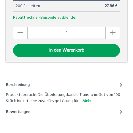
200 Einheiten
27,86 €
Rabattrechner-Beispiele ausblenden
In den Warenkorb
Beschreibung
Produktübersicht Die Überleitungskanüle Transflo im Set von 100
Stück bietet eine zuverlässige Lösung für…
Mehr
Bewertungen