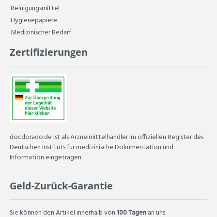
Reinigungsmittel
Hygienepapiere
Medizinischer Bedarf
Zertifizierungen
docdorado.de ist als Arzneimittelhändler im offiziellen Register des
Deutschen Instituts für medizinische Dokumentation und
Information eingetragen.
Geld-Zurück-Garantie
Sie können den Artikel innerhalb von
100 Tagen
an uns