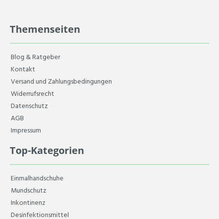
Themenseiten
Blog & Ratgeber
Kontakt
Versand und Zahlungsbedingungen
Widerrufsrecht
Datenschutz
AGB
Impressum
Top-Kategorien
Einmalhandschuhe
Mundschutz
Inkontinenz
Desinfektionsmittel