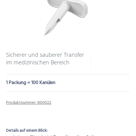
Sicherer und sauberer Transfer
im medizinischen Bereich
1 Packung = 100 Kanülen
Produktnummer:
800022
Details auf einem Blick: