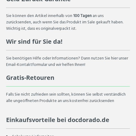
Sie können den Artikel innerhalb von
100 Tagen
an uns
zurücksenden, auch wenn Sie das Produkt im Sale gekauft haben.
Wichtig ist, dass es originalverpackt ist.
Wir sind für Sie da!
Sie benötigen Hilfe oder Informationen? Dann nutzen Sie hier unser
Email-Kontaktformular und wir helfen Ihnen!
Gratis-Retouren
Falls Sie nicht zufrieden sein sollten, können Sie selbst verständlich
alle ungeöffneten Produkte an uns kostenfrei zurücksenden
Einkaufsvorteile bei docdorado.de