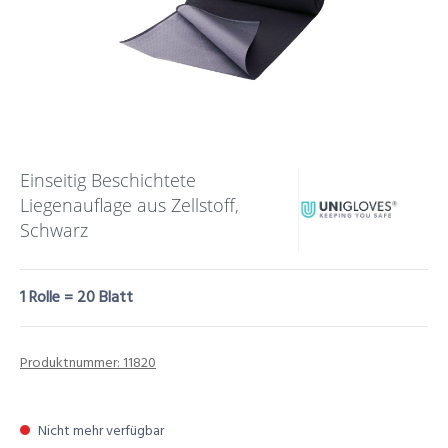
Einseitig Beschichtete
Liegenauflage aus Zellstoff,
Schwarz
1 Rolle = 20 Blatt
Produktnummer:
11820
Nicht mehr verfügbar