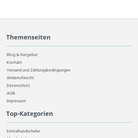
Themenseiten
Blog & Ratgeber
Kontakt
Versand und Zahlungsbedingungen
Widerrufsrecht
Datenschutz
AGB
Impressum
Top-Kategorien
Einmalhandschuhe