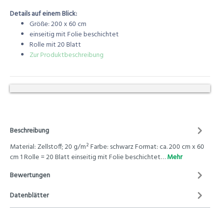
Details auf einem Blick:
Größe: 200 x 60 cm
einseitig mit Folie beschichtet
Rolle mit 20 Blatt
Zur Produktbeschreibung
Beschreibung
Material: Zellstoff; 20 g/m² Farbe: schwarz Format: ca. 200 cm x 60
cm 1 Rolle = 20 Blatt einseitig mit Folie beschichtet…
Mehr
Bewertungen
Datenblätter