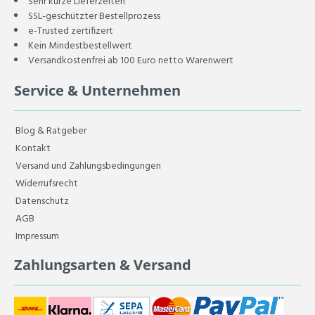
Sehr kurze Lieferzeiten
SSL-geschützter Bestellprozess
e-Trusted zertifizert
Kein Mindestbestellwert
Versandkostenfrei ab 100 Euro netto Warenwert
Service & Unternehmen
Blog & Ratgeber
Kontakt
Versand und Zahlungsbedingungen
Widerrufsrecht
Datenschutz
AGB
Impressum
Zahlungsarten & Versand