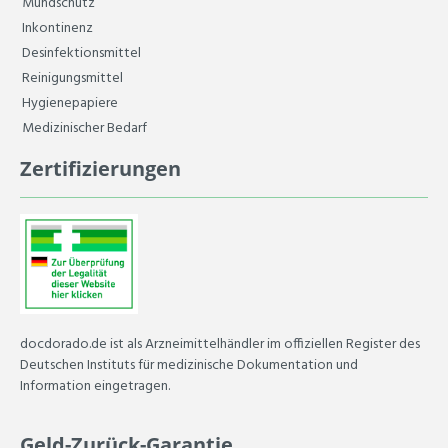
Mundschutz
Inkontinenz
Desinfektionsmittel
Reinigungsmittel
Hygienepapiere
Medizinischer Bedarf
Zertifizierungen
docdorado.de ist als Arzneimittelhändler im offiziellen Register des
Deutschen Instituts für medizinische Dokumentation und
Information eingetragen.
Geld-Zurück-Garantie