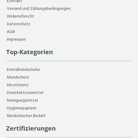
Kontakt
Versand und Zahlungsbedingungen
Widerrufsrecht
Datenschutz
AGB
Impressum
Top-Kategorien
Einmalhandschuhe
Mundschutz
Inkontinenz
Desinfektionsmittel
Reinigungsmittel
Hygienepapiere
Medizinischer Bedarf
Zertifizierungen