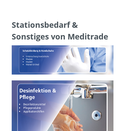
Stationsbedarf &
Sonstiges von Meditrade