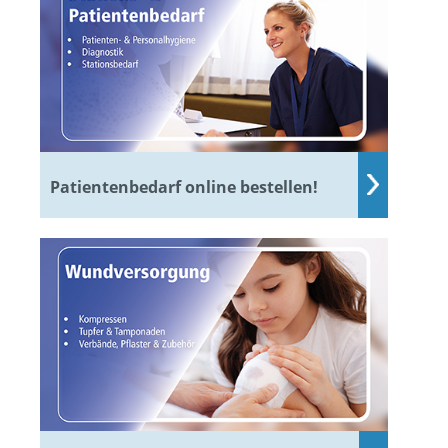
Patientenbedarf online bestellen!