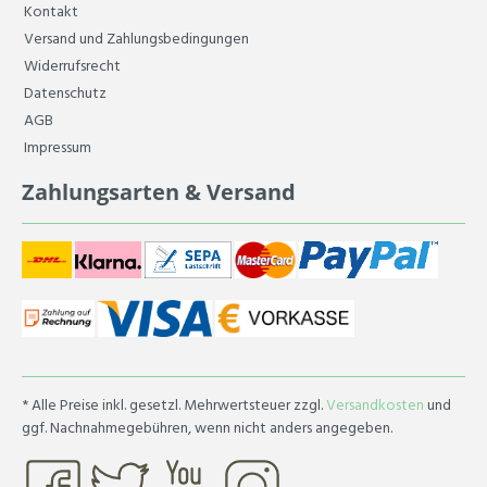
Kontakt
Versand und Zahlungsbedingungen
Widerrufsrecht
Datenschutz
AGB
Impressum
Zahlungsarten & Versand
* Alle Preise inkl. gesetzl. Mehrwertsteuer zzgl.
Versandkosten
und
ggf. Nachnahmegebühren, wenn nicht anders angegeben.