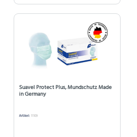
Suavel Protect Plus, Mundschutz Made
in Germany
Artikel:
11109