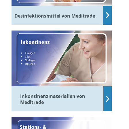
Desinfektionsmittel von Meditrade
Inkontinenzmaterialien von
Meditrade