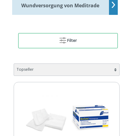
Wundversorgung von Meditrade
Filter