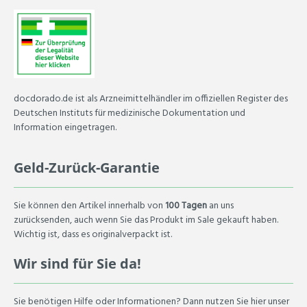
docdorado.de ist als Arzneimittelhändler im offiziellen Register des
Deutschen Instituts für medizinische Dokumentation und
Information eingetragen.
Geld-Zurück-Garantie
Sie können den Artikel innerhalb von
100 Tagen
an uns
zurücksenden, auch wenn Sie das Produkt im Sale gekauft haben.
Wichtig ist, dass es originalverpackt ist.
Wir sind für Sie da!
Sie benötigen Hilfe oder Informationen? Dann nutzen Sie hier unser