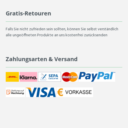
Gratis-Retouren
Falls Sie nicht zufrieden sein sollten, können Sie selbst verständlich
alle ungeöffneten Produkte an uns kostenfrei zurücksenden
Zahlungsarten & Versand