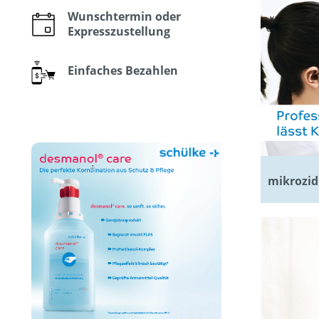
Wunschtermin oder
Expresszustellung
Einfaches Bezahlen
mikrozid 