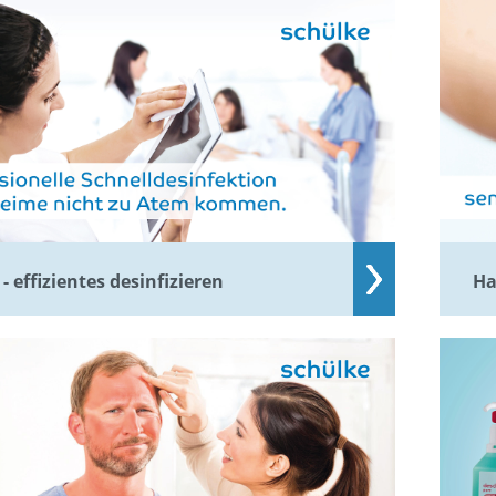
- effizientes desinfizieren
Ha