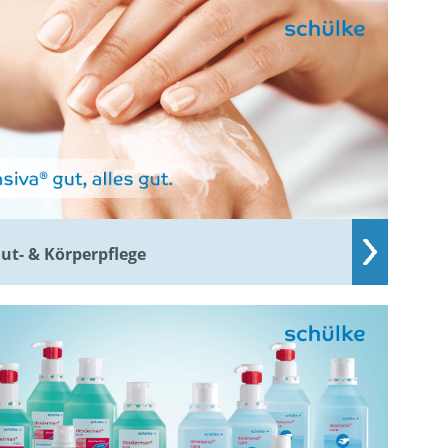
ut- & Körperpflege